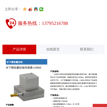
立即分享：
服务热线：
13795216788
产品详情
在线留言
联系我们