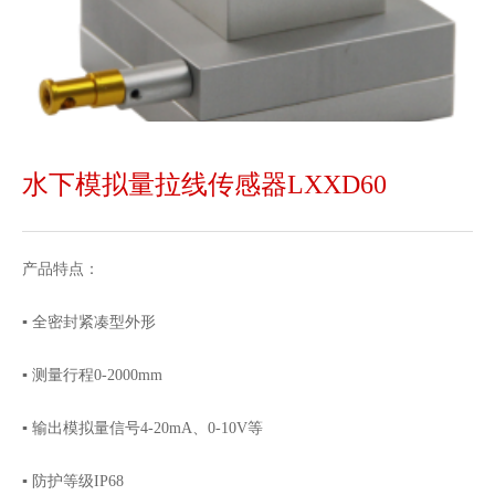
水下模拟量拉线传感器LXXD60
产品特点：
▪ 全密封紧凑型外形
▪ 测量行程0-2000mm
▪ 输出模拟量信号4-20mA、0-10V等
▪ 防护等级IP68