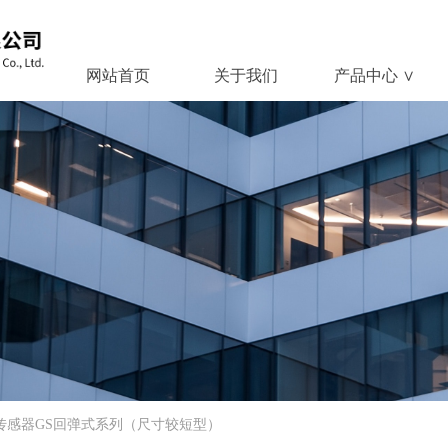
网站首页
关于我们
产品中心 ∨
网站首页
关于我们
产品中心 ∨
移传感器GS回弹式系列（尺寸较短型）