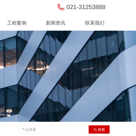
021-31253888
工程案例
新闻资讯
联系我们
工程案例
新闻资讯
联系我们
끠
搜索